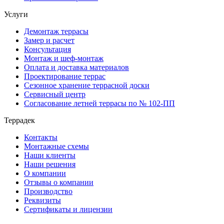
Услуги
Демонтаж террасы
Замер и расчет
Консультация
Монтаж и шеф-монтаж
Оплата и доставка материалов
Проектирование террас
Сезонное хранение террасной доски
Сервисный центр
Согласование летней террасы по № 102-ПП
Террадек
Контакты
Монтажные схемы
Наши клиенты
Наши решения
О компании
Отзывы о компании
Производство
Реквизиты
Сертификаты и лицензии