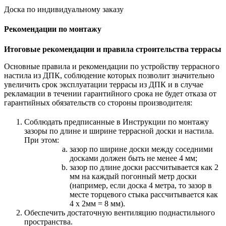
Доска по индивидуальному заказу
Рекомендации по монтажу
Итоговые рекомендации и правила строительства террасы
Основные правила и рекомендации по устройству террасного
настила из ДПК, соблюдение которых позволит значительно
увеличить срок эксплуатации террасы из ДПК и в случае
рекламации в течении гарантийного срока не будет отказа от
гарантийных обязательств со стороны производителя:
Соблюдать предписанные в Инструкции по монтажу
зазоры по длине и ширине террасной доски и настила.
При этом:
зазор по ширине доски между соседними
досками должен быть не менее 4 мм;
зазор по длине доски рассчитывается как 2
мм на каждый погонный метр доски
(например, если доска 4 метра, то зазор в
месте торцевого стыка рассчитывается как
4 х 2мм = 8 мм).
Обеспечить достаточную вентиляцию поднастильного
пространства.