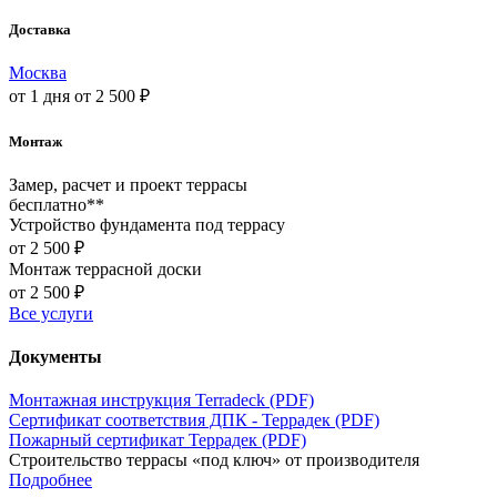
Доставка
Москва
от 1 дня
от 2 500 ₽
Монтаж
Замер, расчет и проект террасы
бесплатно**
Устройство фундамента под террасу
от 2 500 ₽
Монтаж террасной доски
от 2 500 ₽
Все услуги
Документы
Монтажная инструкция Terradeck (PDF)
Сертификат соответствия ДПК - Террадек (PDF)
Пожарный сертификат Террадек (PDF)
Строительство террасы «под ключ» от производителя
Подробнее