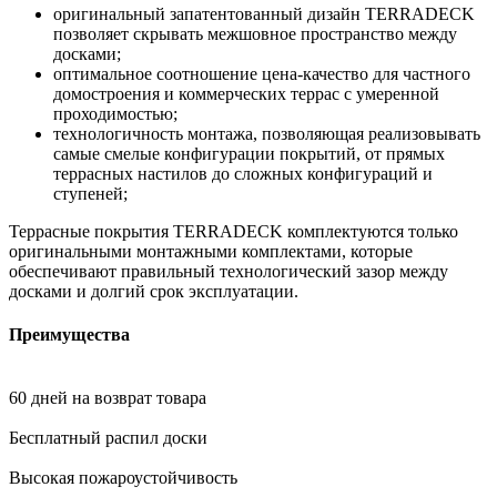
оригинальный запатентованный дизайн TERRADECK
позволяет скрывать межшовное пространство между
досками;
оптимальное соотношение цена-качество для частного
домостроения и коммерческих террас с умеренной
проходимостью;
технологичность монтажа, позволяющая реализовывать
самые смелые конфигурации покрытий, от прямых
террасных настилов до сложных конфигураций и
ступеней;
Террасные покрытия TERRADECK комплектуются только
оригинальными монтажными комплектами, которые
обеспечивают правильный технологический зазор между
досками и долгий срок эксплуатации.
Преимущества
60 дней на возврат товара
Бесплатный распил доски
Высокая пожароустойчивость