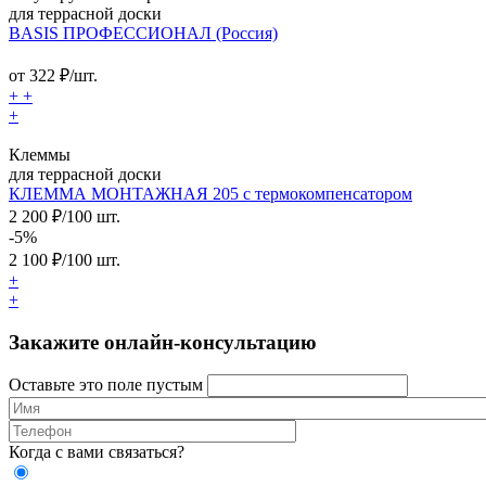
для террасной доски
BASIS ПРОФЕССИОНАЛ (Россия)
от
322
₽/шт.
+
+
+
Клеммы
для террасной доски
КЛЕММА МОНТАЖНАЯ 205 с термокомпенсатором
2 200 ₽/100 шт.
-5%
2 100
₽/100 шт.
+
+
Закажите онлайн-консультацию
Оставьте это поле пустым
Когда с вами связаться?