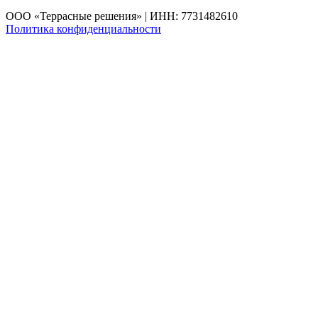
ООО «Террасные решения» | ИНН: 7731482610
Политика конфиденциальности