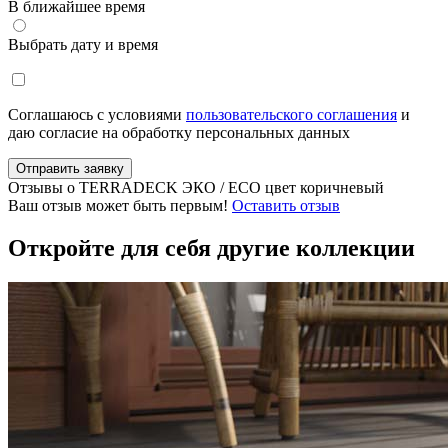
В ближайшее время
Выбрать дату и время
Соглашаюсь с условиями
пользовательского соглашения
и
даю согласие на обработку персональных данных
Отправить заявку
Отзывы о TERRADECK ЭКО / ECO цвет коричневый
Ваш отзыв может быть первым!
Оставить отзыв
Откройте для себя другие коллекции