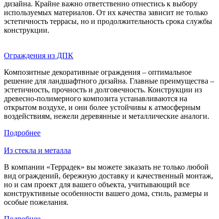
дизайна. Крайне важно ответственно отнестись к выбору
используемых материалов. От их качества зависит не только
эстетичность террасы, но и продолжительность срока службы
конструкции.
Ограждения из ДПК
Композитные декоративные ограждения – оптимальное
решение для ландшафтного дизайна. Главные преимущества –
эстетичность, прочность и долговечность. Конструкции из
древесно-полимерного композита устанавливаются на
открытом воздухе, и они более устойчивы к атмосферным
воздействиям, нежели деревянные и металлические аналоги.
Подробнее
Из стекла и металла
В компании «Террадек» вы можете заказать не только любой
вид ограждений, бережную доставку и качественный монтаж,
но и сам проект для вашего объекта, учитывающий все
конструктивные особенности вашего дома, стиль, размеры и
особые пожелания.
Подробнее