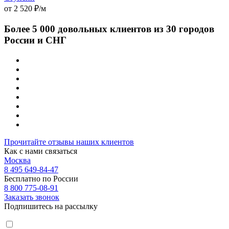
от 2 520 ₽/м
Более 5 000 довольных клиентов из 30 городов
России и СНГ
Прочитайте отзывы наших клиентов
Как с нами связаться
Москва
8 495 649-84-47
Бесплатно по России
8 800 775-08-91
Заказать звонок
Подпишитесь на рассылку