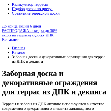
Калькулятор террасы
Подбор доски по цвету
Сравнение террасной доски
До конца акции 6 дней
РАСПРОДАЖА - скидка до 30%
акция на террасную доску ДПК
Все акции
Главная
Каталог
Заборная доска и декоративные ограждения для террас
из ДПК и декинга
Заборная доска и
декоративные ограждения
для террас из ДПК и декинга
Террасы и заборы из ДПК активно используются в качестве
современного декоративного элемента ландшафтного