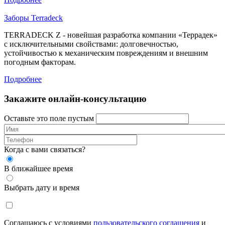
Заборы Terradeck
TERRADECK Z - новейшая разработка компании «Террадек»
с исключительными свойствами: долговечностью,
устойчивостью к механическим повреждениям и внешним
погодным факторам.
Подробнее
Закажите онлайн-консультацию
Оставьте это поле пустым
Когда с вами связаться?
В ближайшее время
Выбрать дату и время
Соглашаюсь с условиями
пользовательского соглашения
и