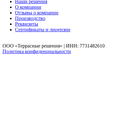
Наши решения
О компании
Отзывы о компании
Производство
Реквизиты
Сертификаты и лицензии
ООО «Террасные решения» | ИНН: 7731482610
Политика конфиденциальности