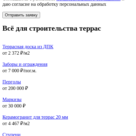
даю согласие на обработку персональных данных
Отправить заявку
Всё для строительства террас
Террасная доска из ДПК
от 2 372 ₽/м2
Заборы и ограждения
от 7 000 ₽/пог.м.
Перголы
от 200 000 ₽
Маркизы
от 30 000 ₽
Керамогранит для террас 20 мм
от 4 467 ₽/м2
Ступени