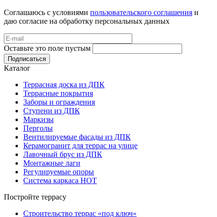
Соглашаюсь с условиями
пользовательского соглашения
и
даю согласие на обработку персональных данных
Оставьте это поле пустым
Подписаться
Каталог
Террасная доска из ДПК
Террасные покрытия
Заборы и ограждения
Ступени из ДПК
Маркизы
Перголы
Вентилируемые фасады из ДПК
Керамогранит для террас на улице
Лавочный брус из ДПК
Монтажные лаги
Регулируемые опоры
Система каркаса НОТ
Постройте террасу
Строительство террас «под ключ»