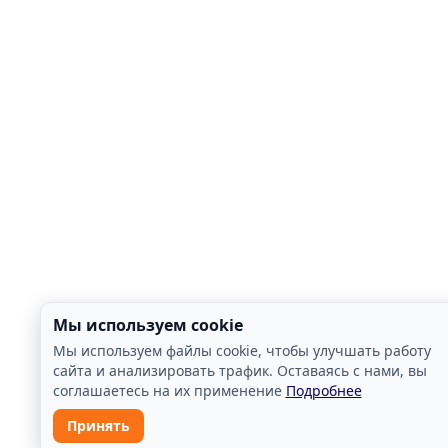
Мы используем cookie
Мы используем файлы cookie, чтобы улучшать работу
сайта и анализировать трафик. Оставаясь с нами, вы
соглашаетесь на их применение
Подробнее
Принять