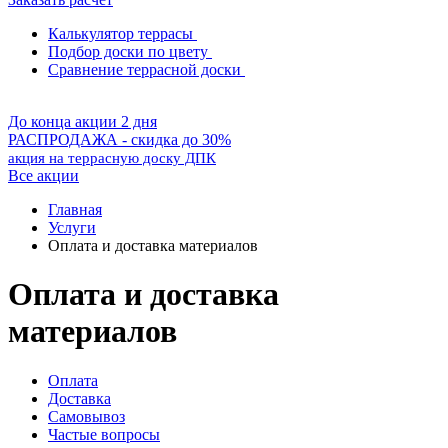
Калькулятор террасы
Подбор доски по цвету
Сравнение террасной доски
До конца акции 2 дня
РАСПРОДАЖА - скидка до 30%
акция на террасную доску ДПК
Все акции
Главная
Услуги
Оплата и доставка материалов
Оплата и доставка
материалов
Оплата
Доставка
Самовывоз
Частые вопросы