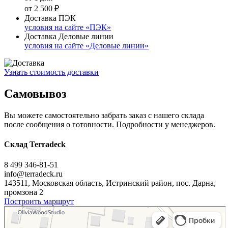
от 2 500 ₽
Доставка ПЭК
условия на сайте «ПЭК»
Доставка Деловые линии
условия на сайте «Деловые линии»
Узнать стоимость доставки
Самовывоз
Вы можете самостоятельно забрать заказ с нашего склада
после сообщения о готовности. Подробности у менеджеров.
Склад Terradeck
8 499 346-81-51
info@terradeck.ru
143511, Московская область, Истринский район, пос. Дарна,
промзона 2
Построить маршрут