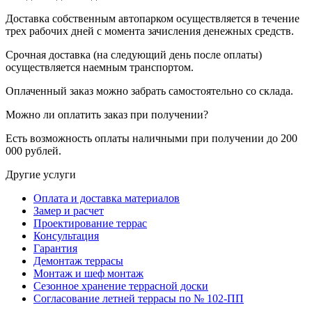
Доставка собственным автопарком осуществляется в течение
трех рабочих дней с момента зачисления денежных средств.
Срочная доставка (на следующий день после оплаты)
осуществляется наемным транспортом.
Оплаченный заказ можно забрать самостоятельно со склада.
Можно ли оплатить заказ при получении?
Есть возможность оплаты наличными при получении до 200
000 рублей.
Другие услуги
Оплата и доставка материалов
Замер и расчет
Проектирование террас
Консультация
Гарантия
Демонтаж террасы
Монтаж и шеф монтаж
Сезонное хранение террасной доски
Согласование летней террасы по № 102-ПП