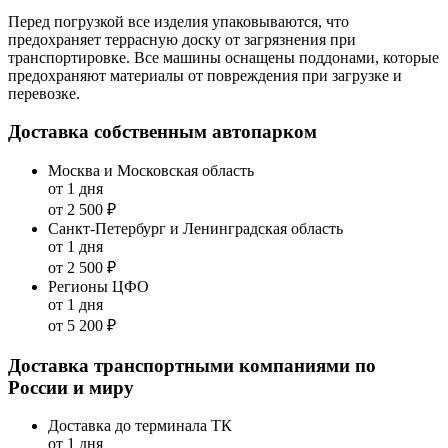
Перед погрузкой все изделия упаковываются, что
предохраняет террасную доску от загрязнения при
транспортировке. Все машины оснащены поддонами, которые
предохраняют материалы от повреждения при загрузке и
перевозке.
Доставка собственным автопарком
Москва и Московская область
от 1 дня
от 2 500 ₽
Санкт-Петербург и Ленинградская область
от 1 дня
от 2 500 ₽
Регионы ЦФО
от 1 дня
от 5 200 ₽
Доставка транспортными компаниями по
России и миру
Доставка до терминала ТК
от 1 дня