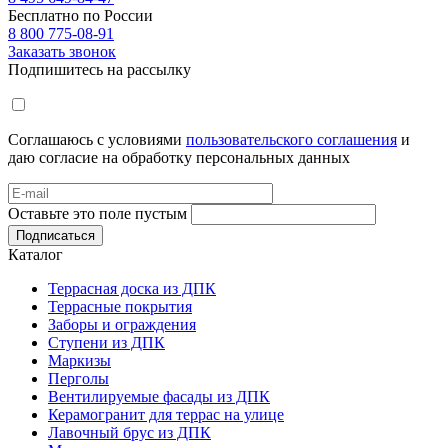
Бесплатно по России
8 800 775-08-91
Заказать звонок
Подпишитесь на рассылку
Соглашаюсь с условиями
пользовательского соглашения
и
даю согласие на обработку персональных данных
Оставьте это поле пустым
Подписаться
Каталог
Террасная доска из ДПК
Террасные покрытия
Заборы и ограждения
Ступени из ДПК
Маркизы
Перголы
Вентилируемые фасады из ДПК
Керамогранит для террас на улице
Лавочный брус из ДПК