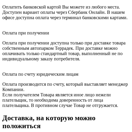
Оплатить банковской картой Вы можете из любого места.
Доступен вариант оплаты через Сбербанк Онлайн. В нашем
офисе доступна оплата через терминал банковскими картами.
Оплата при получении
Оплата при получении доступна только при доставке товара
собственным автопарком Террадек. При доставке можно
оплачивать только стандартный товар, выполненный не по
индивидуальному заказу потребителя.
Оплата по счету юридическим лицам
Оплата производится по счету, который выставляет менеджер
Компании.
Если получателем Товара является иное лицо нежели
плательщик, то необходима доверенность от лица
плательщика. В противном случае Товар не отгружается.
Доставка, на которую можно
положиться