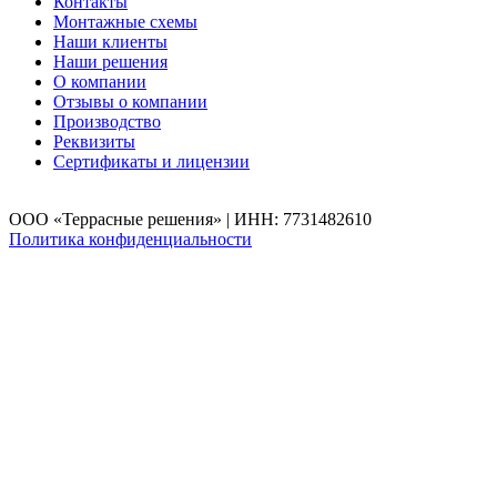
Контакты
Монтажные схемы
Наши клиенты
Наши решения
О компании
Отзывы о компании
Производство
Реквизиты
Сертификаты и лицензии
ООО «Террасные решения» | ИНН: 7731482610
Политика конфиденциальности