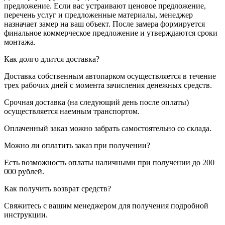
предложение. Если вас устраивают ценовое предложение,
перечень услуг и предложенные материалы, менеджер
назначает замер на ваш объект. После замера формируется
финальное коммерческое предложение и утверждаются сроки
монтажа.
Как долго длится доставка?
Доставка собственным автопарком осуществляется в течение
трех рабочих дней с момента зачисления денежных средств.
Срочная доставка (на следующий день после оплаты)
осуществляется наемным транспортом.
Оплаченный заказ можно забрать самостоятельно со склада.
Можно ли оплатить заказ при получении?
Есть возможность оплаты наличными при получении до 200
000 рублей.
Как получить возврат средств?
Свяжитесь с вашим менеджером для получения подробной
инструкции.