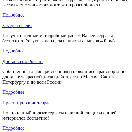
расскажем о тонкостях монтажа террасной доски.
Подробнее
Замер и расчет
Получите точный и подробный расчет Вашей террасы
бесплатно. Услуги замера для наших заказчиков – 0 руб.
Подробнее
Доставка по России
Собственный автопарк специализированного транспорта по
доставке террасной доски действует по Москве, Санкт-
Петербургу и по всей России.
Подробнее
Проектирование террас
Полноценный проект террасы с полной спецификацией
материалов бесплатно!
Подробнее