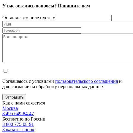
У вас остались вопросы? Напишите нам
Оставьте это поле пустым
Соглашаюсь с условиями
пользовательского соглашения
и
даю согласие на обработку персональных данных
Отправить
Как с нами связаться
Москва
8 495 649-84-47
Бесплатно по России
8 800 775-08-91
Заказать звонок