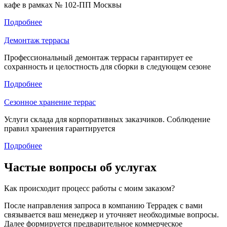
кафе в рамках № 102-ПП Москвы
Подробнее
Демонтаж террасы
Профессиональный демонтаж террасы гарантирует ее
сохранность и целостность для сборки в следующем сезоне
Подробнее
Сезонное хранение террас
Услуги склада для корпоративных заказчиков. Соблюдение
правил хранения гарантируется
Подробнее
Частые вопросы об услугах
Как происходит процесс работы с моим заказом?
После направления запроса в компанию Террадек с вами
связывается ваш менеджер и уточняет необходимые вопросы.
Далее формируется предварительное коммерческое