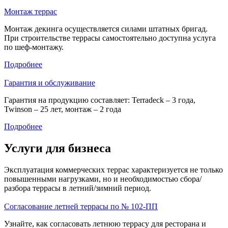
Монтаж террас
Монтаж декинга осуществляется силами штатных бригад.
При строительстве террасы самостоятельно доступна услуга
по шеф-монтажу.
Подробнее
Гарантия и обслуживание
Гарантия на продукцию составляет: Terradeck – 3 года,
Twinson – 25 лет, монтаж – 2 года
Подробнее
Услуги для бизнеса
Эксплуатация коммерческих террас характеризуется не только
повышенными нагрузками, но и необходимостью сбора/
разбора террасы в летний/зимний период.
Согласование летней террасы по № 102-ПП
Узнайте, как согласовать летнюю террасу для ресторана и