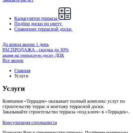
Калькулятор террасы
Подбор доски по цвету
Сравнение террасной доски
До конца акции 1 день
РАСПРОДАЖА - скидка до 30%
акция на террасную доску ДПК
Все акции
Главная
Услуги
Услуги
Компания «Террадек» оказывает полный комплекс услуг по
строительству террас и монтажу террасной доски.
Заказывайте строительство террасы «под ключ» в «Террадек».
Консультация специалиста
Поможем Вам в строительстве террасы. Подберем материалы,