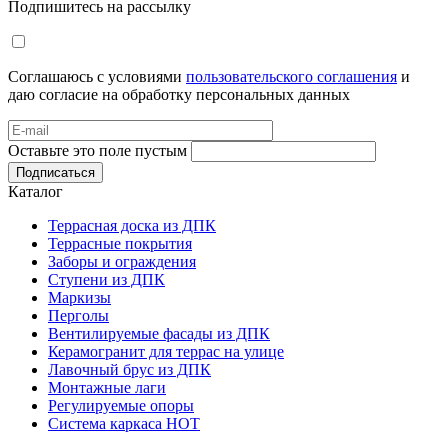
Подпишитесь на рассылку
Соглашаюсь с условиями
пользовательского соглашения
и
даю согласие на обработку персональных данных
Оставьте это поле пустым
Подписаться
Каталог
Террасная доска из ДПК
Террасные покрытия
Заборы и ограждения
Ступени из ДПК
Маркизы
Перголы
Вентилируемые фасады из ДПК
Керамогранит для террас на улице
Лавочный брус из ДПК
Монтажные лаги
Регулируемые опоры
Система каркаса НОТ