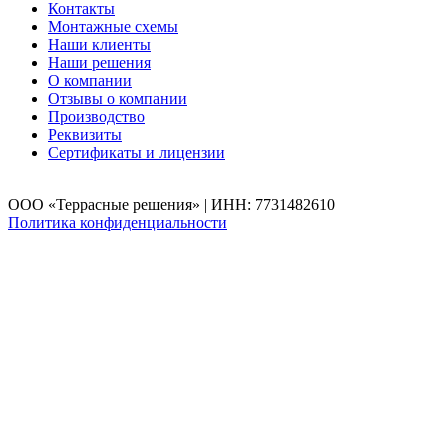
Контакты
Монтажные схемы
Наши клиенты
Наши решения
О компании
Отзывы о компании
Производство
Реквизиты
Сертификаты и лицензии
ООО «Террасные решения» | ИНН: 7731482610
Политика конфиденциальности