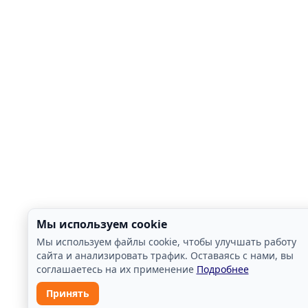
Мы используем cookie
Мы используем файлы cookie, чтобы улучшать работу
сайта и анализировать трафик. Оставаясь с нами, вы
соглашаетесь на их применение
Подробнее
Принять