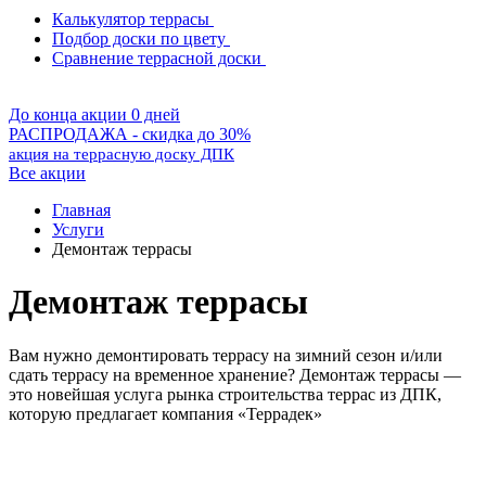
Калькулятор террасы
Подбор доски по цвету
Сравнение террасной доски
До конца акции 0 дней
РАСПРОДАЖА - скидка до 30%
акция на террасную доску ДПК
Все акции
Главная
Услуги
Демонтаж террасы
Демонтаж террасы
Вам нужно демонтировать террасу на зимний сезон и/или
сдать террасу на временное хранение? Демонтаж террасы —
это новейшая услуга рынка строительства террас из ДПК,
которую предлагает компания «Террадек»