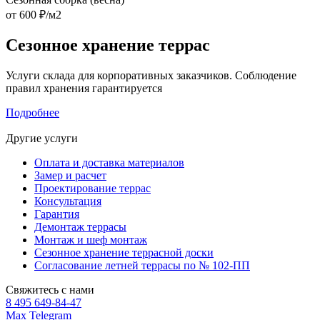
от 600 ₽/м2
Сезонное хранение террас
Услуги склада для корпоративных заказчиков. Соблюдение
правил хранения гарантируется
Подробнее
Другие услуги
Оплата и доставка материалов
Замер и расчет
Проектирование террас
Консультация
Гарантия
Демонтаж террасы
Монтаж и шеф монтаж
Сезонное хранение террасной доски
Согласование летней террасы по № 102-ПП
Свяжитесь с нами
8 495 649-84-47
Max
Telegram