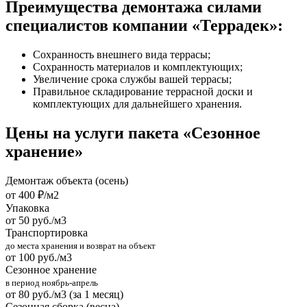
Преимущества демонтажа силами
специалистов компании «Террадек»:
Сохранность внешнего вида террасы;
Сохранность материалов и комплектующих;
Увеличение срока службы вашей террасы;
Правильное складирование террасной доски и
комплектующих для дальнейшего хранения.
Цены на услуги пакета «Сезонное
хранение»
Демонтаж объекта (осень)
от 400 ₽/м2
Упаковка
от 50 руб./м3
Транспортировка
до места хранения и возврат на объект
от 100 руб./м3
Сезонное хранение
в период ноябрь-апрель
от 80 руб./м3 (за 1 месяц)
Сезонная сборка (весна)