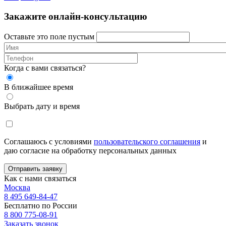
Закажите онлайн-консультацию
Оставьте это поле пустым
Когда с вами связаться?
В ближайшее время
Выбрать дату и время
Соглашаюсь с условиями
пользовательского соглашения
и
даю согласие на обработку персональных данных
Отправить заявку
Как с нами связаться
Москва
8 495 649-84-47
Бесплатно по России
8 800 775-08-91
Заказать звонок