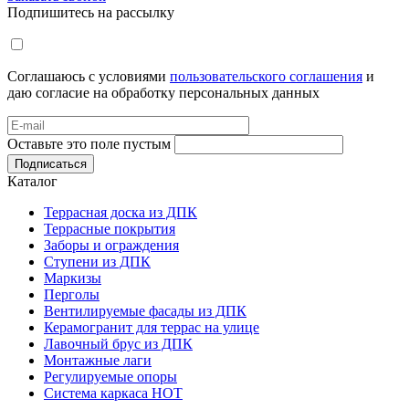
Подпишитесь на рассылку
Соглашаюсь с условиями
пользовательского соглашения
и
даю согласие на обработку персональных данных
Оставьте это поле пустым
Подписаться
Каталог
Террасная доска из ДПК
Террасные покрытия
Заборы и ограждения
Ступени из ДПК
Маркизы
Перголы
Вентилируемые фасады из ДПК
Керамогранит для террас на улице
Лавочный брус из ДПК
Монтажные лаги
Регулируемые опоры
Система каркаса НОТ