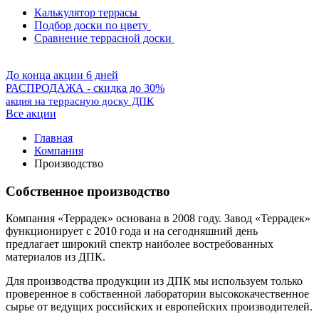
Калькулятор террасы
Подбор доски по цвету
Сравнение террасной доски
До конца акции 6 дней
РАСПРОДАЖА - скидка до 30%
акция на террасную доску ДПК
Все акции
Главная
Компания
Производство
Собственное производство
Компания «Террадек» основана в 2008 году. Завод «Террадек»
функционирует с 2010 года и на сегодняшний день
предлагает широкий спектр наиболее востребованных
материалов из ДПК.
Для производства продукции из ДПК мы используем только
проверенное в собственной лаборатории высококачественное
сырье от ведущих российских и европейских производителей.