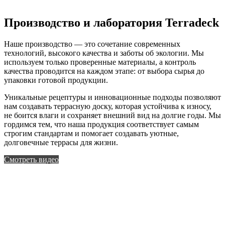
Производство и лаборатория Terradeck
Наше производство — это сочетание современных
технологий, высокого качества и заботы об экологии. Мы
используем только проверенные материалы, а контроль
качества проводится на каждом этапе: от выбора сырья до
упаковки готовой продукции.
Уникальные рецептуры и инновационные подходы позволяют
нам создавать террасную доску, которая устойчива к износу,
не боится влаги и сохраняет внешний вид на долгие годы. Мы
гордимся тем, что наша продукция соответствует самым
строгим стандартам и помогает создавать уютные,
долговечные террасы для жизни.
Смотреть видео