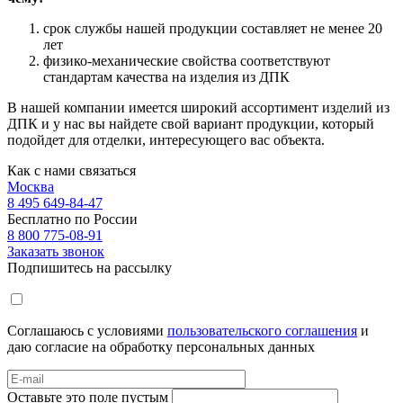
срок службы нашей продукции составляет не менее 20
лет
физико-механические свойства соответствуют
стандартам качества на изделия из ДПК
В нашей компании имеется широкий ассортимент изделий из
ДПК и у нас вы найдете свой вариант продукции, который
подойдет для отделки, интересующего вас объекта.
Как с нами связаться
Москва
8 495 649-84-47
Бесплатно по России
8 800 775-08-91
Заказать звонок
Подпишитесь на рассылку
Соглашаюсь с условиями
пользовательского соглашения
и
даю согласие на обработку персональных данных
Оставьте это поле пустым