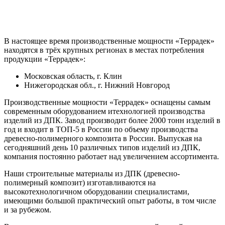
В настоящее время производственные мощности «Террадек»
находятся в трёх крупных регионах в местах потребления
продукции «Террадек»:
Московская область, г. Клин
Нижегородская обл., г. Нижний Новгород
Производственные мощности «Террадек» оснащены самым
современным оборудованием итехнологией производства
изделий из ДПК. Завод производит более 2000 тонн изделий в
год и входит в ТОП-5 в России по объему производства
древесно-полимерного композита в России. Выпуская на
сегодняшний день 10 различных типов изделий из ДПК,
компания постоянно работает над увеличением ассортимента.
Наши строительные материалы из ДПК (древесно-
полимерный композит) изготавливаются на
высокотехнологичном оборудовании специалистами,
имеющими большой практический опыт работы, в том числе
и за рубежом.