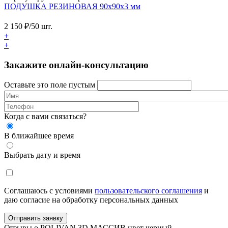
ПОДУШКА РЕЗИНОВАЯ 90х90х3 мм
2 150
₽/50 шт.
+
+
Закажите онлайн-консультацию
Оставьте это поле пустым
Когда с вами связаться?
В ближайшее время
Выбрать дату и время
Соглашаюсь с условиями
пользовательского соглашения
и
даю согласие на обработку персональных данных
Отправить заявку
Отзывы о POLIVAN 3D МАССИВ цвет черный