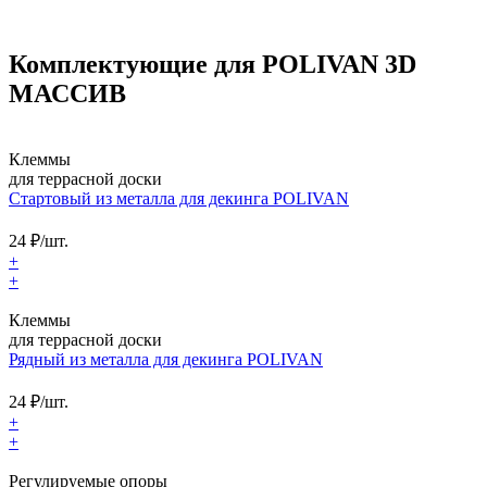
Комплектующие для POLIVAN 3D
МАССИВ
Клеммы
для террасной доски
Cтартовый из металла для декинга POLIVAN
24
₽/шт.
+
+
Клеммы
для террасной доски
Рядный из металла для декинга POLIVAN
24
₽/шт.
+
+
Регулируемые опоры