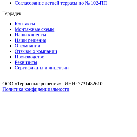
Согласование летней террасы по № 102-ПП
Террадек
Контакты
Монтажные схемы
Наши клиенты
Наши решения
О компании
Отзывы о компании
Производство
Реквизиты
Сертификаты и лицензии
ООО «Террасные решения» | ИНН: 7731482610
Политика конфиденциальности