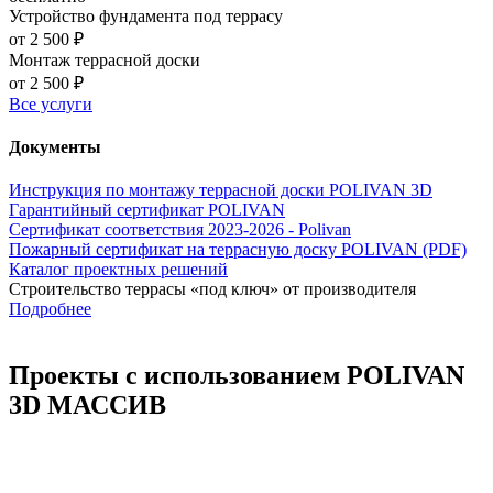
Устройство фундамента под террасу
от 2 500 ₽
Монтаж террасной доски
от 2 500 ₽
Все услуги
Документы
Инструкция по монтажу террасной доски POLIVAN 3D
Гарантийный сертификат POLIVAN
Сертификат соответствия 2023-2026 - Polivan
Пожарный сертификат на террасную доску POLIVAN (PDF)
Каталог проектных решений
Строительство террасы «под ключ» от производителя
Подробнее
Проекты с использованием POLIVAN
3D МАССИВ