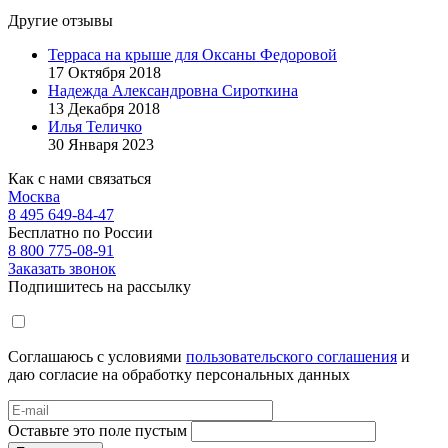
Другие отзывы
Терраса на крыше для Оксаны Федоровой
17 Октября 2018
Надежда Александровна Сироткина
13 Декабря 2018
Илья Теличко
30 Января 2023
Как с нами связаться
Москва
8 495 649-84-47
Бесплатно по России
8 800 775-08-91
Заказать звонок
Подпишитесь на рассылку
Соглашаюсь с условиями
пользовательского соглашения
и
даю согласие на обработку персональных данных
Оставьте это поле пустым