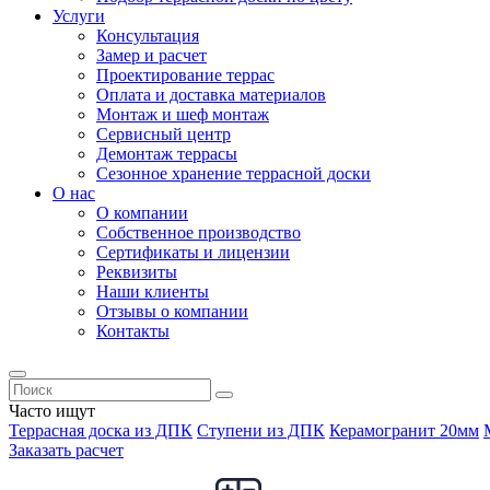
Услуги
Консультация
Замер и расчет
Проектирование террас
Оплата и доставка материалов
Монтаж и шеф монтаж
Сервисный центр
Демонтаж террасы
Сезонное хранение террасной доски
О нас
О компании
Собственное производство
Сертификаты и лицензии
Реквизиты
Наши клиенты
Отзывы о компании
Контакты
Часто ищут
Террасная доска из ДПК
Ступени из ДПК
Керамогранит 20мм
Заказать расчет