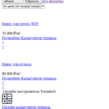
Все фильтры
Сбросить
Навес для групп ДОУ
35 000
₽/м²
Подробнее
Калькулятор
террасы
+
+
Навес для отдыха
80 000
₽/м²
Подробнее
Калькулятор
террасы
+
+
Онлайн инструменты Terradeck
Онлайн калькулятор террасы