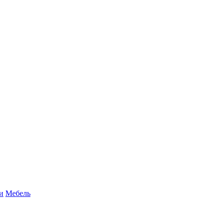
и
Мебель