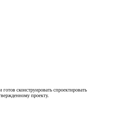
и готов сконструировать спроектировать
твержденному проекту.