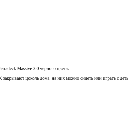
rradeck Massive 3.0 черного цвета.
закрывают цоколь дома, на них можно сидеть или играть с деть