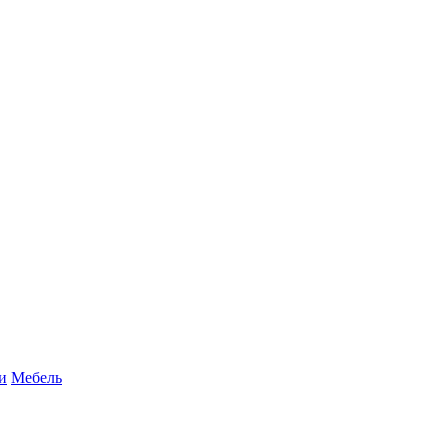
и
Мебель