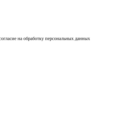
согласие на обработку персональных данных