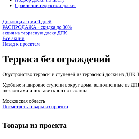
Сравнение террасной доски
До конца акции 0 дней
РАСПРОДАЖА - скидка до 30%
акция на террасную доску ДПК
Все акции
Назад к проектам
Терраса без ограждений
Обустройство террасы и ступеней из террасной доски из ДПК Te
Удобные и широкие ступени вокруг дома, выполненные из ДПК 
шезлонгами и поставить зонт от солнца
Московская область
Посмотреть товары из проекта
Товары из проекта