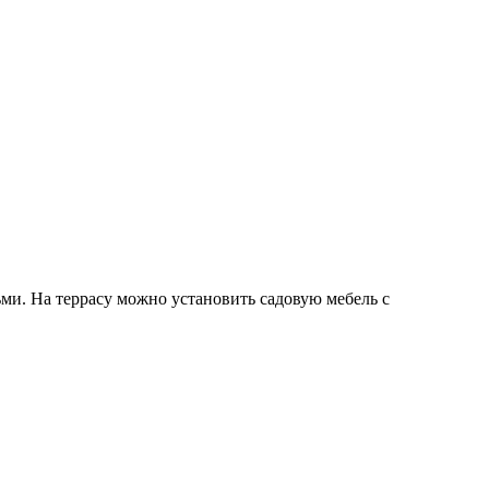
ми. На террасу можно установить садовую мебель с