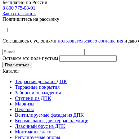
Бесплатно по России
8 800 775-08-91
Заказать звонок
Подпишитесь на рассылку
Соглашаюсь с условиями
пользовательского соглашения
и даю 
Оставьте это поле пустым
Подписаться
Каталог
Террасная доска из ДПК
Террасные покрытия
Заборы и ограждения
Ступени из ДПК
Маркизы
Перголы
Вентилируемые фасады из ДПК
Керамогранит для террас на улице
Лавочный брус из ДПК
Монтажные лаги
Регулируемые опоры