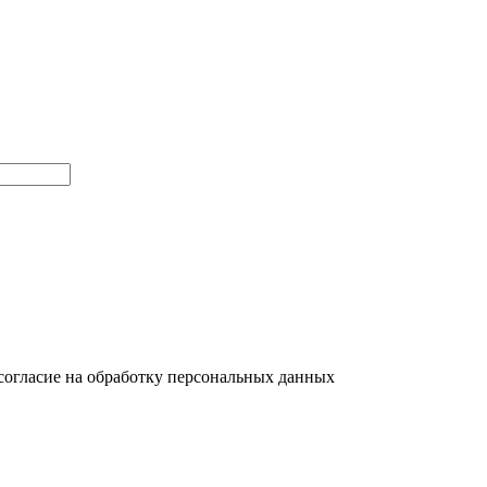
согласие на обработку персональных данных