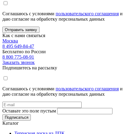
Соглашаюсь с условиями
пользовательского соглашения
и
даю согласие на обработку персональных данных
Отправить заявку
Как с нами связаться
Москва
8 495 649-84-47
Бесплатно по России
8 800 775-08-91
Заказать звонок
Подпишитесь на рассылку
Соглашаюсь с условиями
пользовательского соглашения
и
даю согласие на обработку персональных данных
Оставьте это поле пустым
Подписаться
Каталог
Террасная доска из ДПК