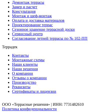
Демонтаж террасы
Замер и расчет
Консультация
Монтаж и шеф-монтаж
Оплата и доставка материалов
Проектирование террас
Сезонное хранение террасной доски
Сервисный центр
Согласование летней террасы по № 102-ПП
Террадек
Контакты
Монтажные схемы
Наши клиенты
Наши решения
О компании
Отзывы о компании
Производство
Реквизиты
Сертификаты и лицензии
ООО «Террасные решения» | ИНН: 7731482610
Политика конфиденциальности