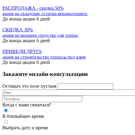
РАСПРОДАЖА - скидка 50%
акция на складские остатки керамогранита
До конца акции 6 дней
СКИДКА 30%
акция на моющее средство для террас
До конца акции 6 дней
ПРИВЕДИ ДРУГА
акция на строительство террасы под ключ
До конца акции 6 дней
Закажите онлайн-консультацию
Оставьте это поле пустым
Когда с вами связаться?
В ближайшее время
Выбрать дату и время