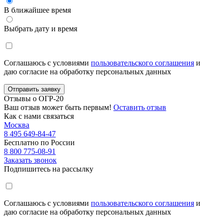
В ближайшее время
Выбрать дату и время
Соглашаюсь с условиями
пользовательского соглашения
и
даю согласие на обработку персональных данных
Отправить заявку
Отзывы о ОГР-20
Ваш отзыв может быть первым!
Оставить отзыв
Как с нами связаться
Москва
8 495 649-84-47
Бесплатно по России
8 800 775-08-91
Заказать звонок
Подпишитесь на рассылку
Соглашаюсь с условиями
пользовательского соглашения
и
даю согласие на обработку персональных данных