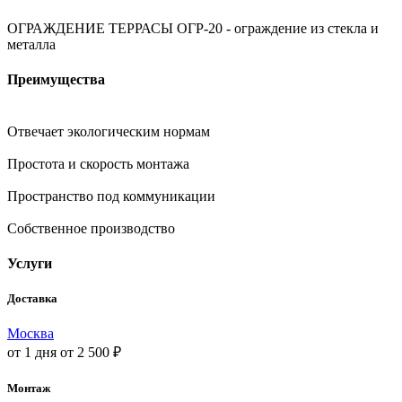
ОГРАЖДЕНИЕ ТЕРРАСЫ ОГР-20 - ограждение из стекла и
металла
Преимущества
Отвечает экологическим нормам
Простота и скорость монтажа
Пространство под коммуникации
Собственное производство
Услуги
Доставка
Москва
от 1 дня
от 2 500 ₽
Монтаж