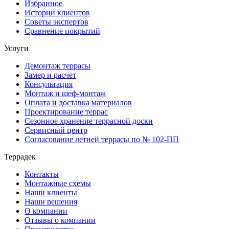
Избранное
Истории клиентов
Советы экспертов
Сравнение покрытий
Услуги
Демонтаж террасы
Замер и расчет
Консультация
Монтаж и шеф-монтаж
Оплата и доставка материалов
Проектирование террас
Сезонное хранение террасной доски
Сервисный центр
Согласование летней террасы по № 102-ПП
Террадек
Контакты
Монтажные схемы
Наши клиенты
Наши решения
О компании
Отзывы о компании