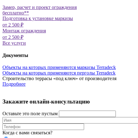
Замер, расчет и проект ограждения
бесплатно**
Подготовка к установке маркизы
от 2 500 ₽
Монтаж ограждения
от 2 500 ₽
Все услуги
Документы
Объекты на которых применяются маркизы Terradeck
Объекты на которых применяются перголы Terradeck
Строительство террасы «под ключ» от производителя
Подробнее
Закажите онлайн-консультацию
Оставьте это поле пустым
Когда с вами связаться?