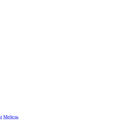
и
Мебель