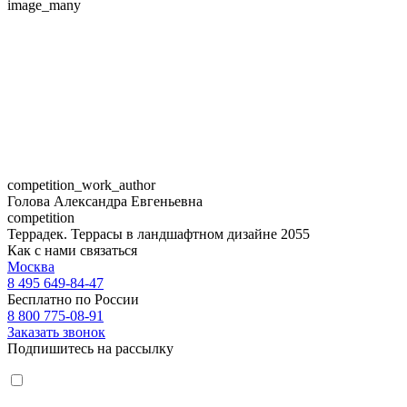
image_many
competition_work_author
Голова Александра Евгеньевна
competition
Террадек. Террасы в ландшафтном дизайне 2055
Как с нами связаться
Москва
8 495 649-84-47
Бесплатно по России
8 800 775-08-91
Заказать звонок
Подпишитесь на рассылку