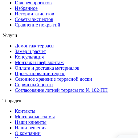
Галерея проектов
Избранное
Истории клиентов
Советы экспертов
Сравнение покрытий
Услуги
Демонтаж террасы
Замер и расчет
Консультация
Монтаж и шеф-монтаж
Оплата и доставка материалов
Проектирование террас
Сезонное хранение террасной доски
Сервисный центр
Согласование летней террасы по № 102-ПП
Террадек
Контакты
Монтажные схемы
Наши клиенты
Наши решения
О компании