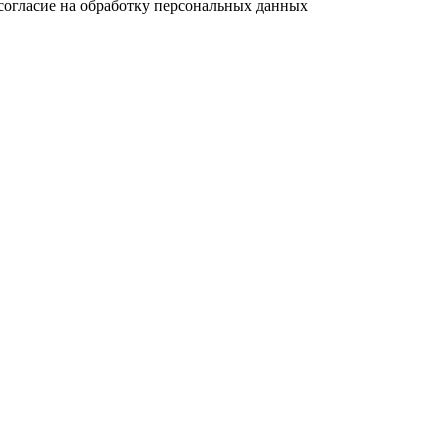
согласие на обработку персональных данных