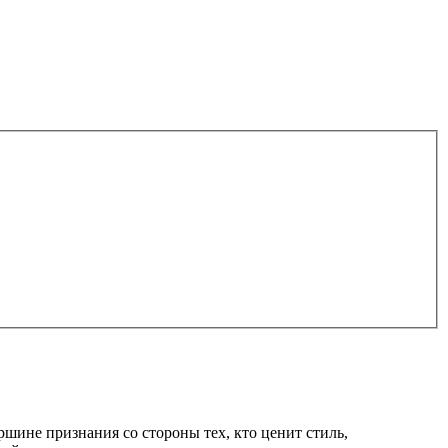
ершине признания со стороны тех, кто ценит стиль,