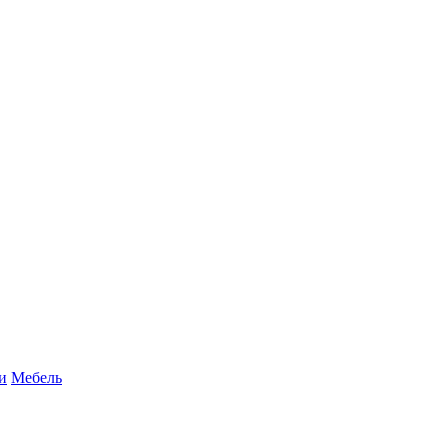
и
Мебель