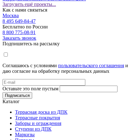
Загрузить ещё проекты...
Как с нами связаться
Москва
8 495 649-84-47
Бесплатно по России
8 800 775-08-91
Заказать звонок
Подпишитесь на рассылку
Соглашаюсь с условиями
пользовательского соглашения
и
даю согласие на обработку персональных данных
Оставьте это поле пустым
Подписаться
Каталог
Террасная доска из ДПК
Террасные покрытия
Заборы и ограждения
Ступени из ДПК
Маркизы