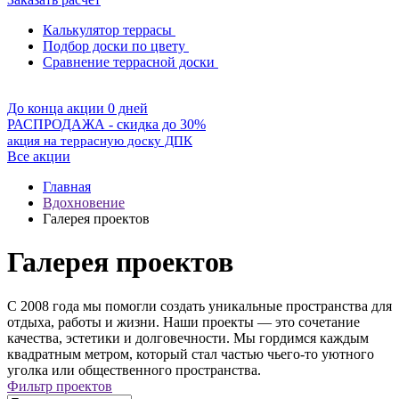
Калькулятор террасы
Подбор доски по цвету
Сравнение террасной доски
До конца акции 0 дней
РАСПРОДАЖА - скидка до 30%
акция на террасную доску ДПК
Все акции
Главная
Вдохновение
Галерея проектов
Галерея проектов
С 2008 года мы помогли создать уникальные пространства для
отдыха, работы и жизни. Наши проекты — это сочетание
качества, эстетики и долговечности. Мы гордимся каждым
квадратным метром, который стал частью чьего-то уютного
уголка или общественного пространства.
Фильтр проектов